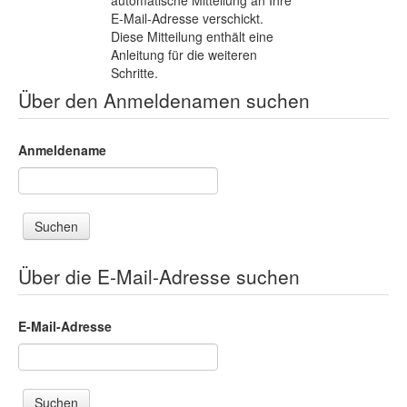
automatische Mitteilung an Ihre
E-Mail-Adresse verschickt.
Diese Mitteilung enthält eine
Anleitung für die weiteren
Schritte.
Über den Anmeldenamen suchen
Anmeldename
Über die E-Mail-Adresse suchen
E-Mail-Adresse