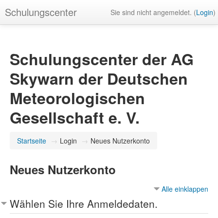
Schulungscenter
Sie sind nicht angemeldet. (
Login
)
Schulungscenter der AG
Skywarn der Deutschen
Meteorologischen
Gesellschaft e. V.
Startseite
→
Login
→
Neues Nutzerkonto
Neues Nutzerkonto
Alle einklappen
Wählen Sie Ihre Anmeldedaten.