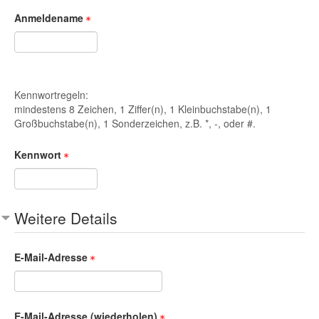
Anmeldename
Kennwortregeln:
mindestens 8 Zeichen, 1 Ziffer(n), 1 Kleinbuchstabe(n), 1
Großbuchstabe(n), 1 Sonderzeichen, z.B. *, -, oder #.
Kennwort
Weitere Details
E-Mail-Adresse
E-Mail-Adresse (wiederholen)