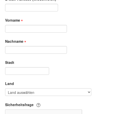
Vorname
Nachname
Stadt
Land
Sicherheitsfrage