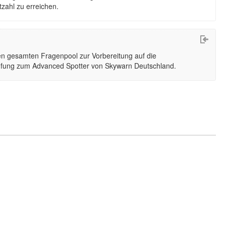
zahl zu erreichen.
den gesamten Fragenpool zur Vorbereitung auf die
rüfung zum Advanced Spotter von Skywarn Deutschland.