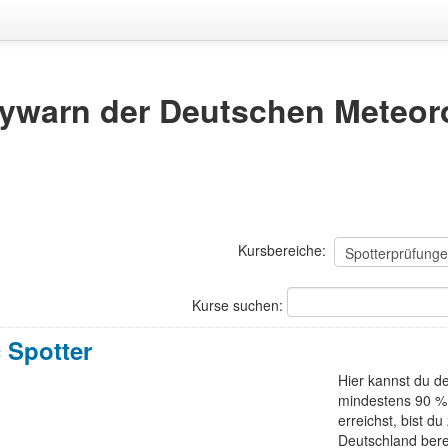
ywarn der Deutschen Meteoro
Kursbereiche:
Kurse suchen:
 Spotter
Hier kannst du 
mindestens 90 %
erreichst, bist 
Deutschland berec