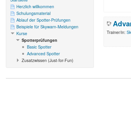
Herzlich willkommen
Schulungsmaterial
Ablauf der Spotter-Prüfungen
Adva
Beispiele für Skywarn-Meldungen
Trainer/in:
Sk
Kurse
Spotterprüfungen
Basic Spotter
Advanced Spotter
Zusatzwissen (Just-for-Fun)