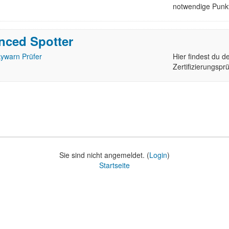
notwendige Punkt
nced Spotter
ywarn Prüfer
Hier findest du 
Zertifizierungsp
Sie sind nicht angemeldet. (
Login
)
Startseite