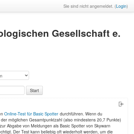
Sie sind nicht angemeldet. (
Login
)
logischen Gesellschaft e.
den
Online-Test für Basic Spotter
durchführen. Wenn du
 der möglichen Gesamtpunktzahl (also mindestens 20,7 Punkte)
du zur Abgabe von Meldungen als Basic Spotter von Skywarn
htigt. Der Test kann beliebig oft wiederholt werden, um die