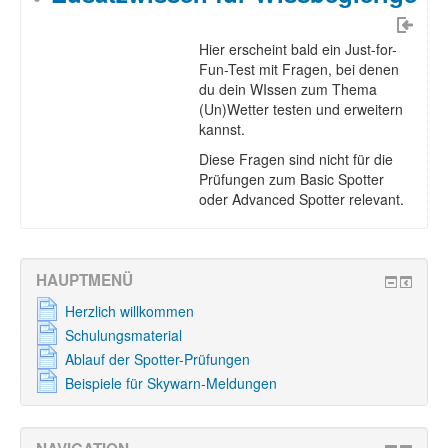
Hier erscheint bald ein Just-for-
Fun-Test mit Fragen, bei denen
du dein WIssen zum Thema
(Un)Wetter testen und erweitern
kannst.
Diese Fragen sind nicht für die
Prüfungen zum Basic Spotter
oder Advanced Spotter relevant.
HAUPTMENÜ
Herzlich willkommen
Schulungsmaterial
Ablauf der Spotter-Prüfungen
Beispiele für Skywarn-Meldungen