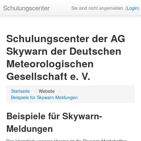
Schulungscenter
Sie sind nicht angemeldet. (
Login
)
Schulungscenter der AG
Skywarn der Deutschen
Meteorologischen
Gesellschaft e. V.
Startseite
→
Website
→
Beispiele für Skywarn-Meldungen
Beispiele für Skywarn-
Meldungen