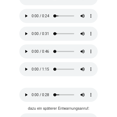
dazu ein späterer Entwarnungsanruf: