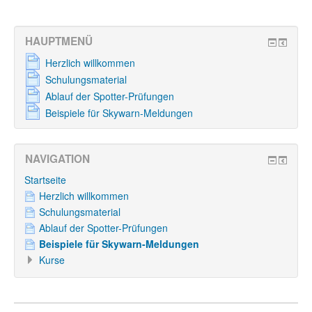
HAUPTMENÜ
Herzlich willkommen
Schulungsmaterial
Ablauf der Spotter-Prüfungen
Beispiele für Skywarn-Meldungen
NAVIGATION
Startseite
Herzlich willkommen
Schulungsmaterial
Ablauf der Spotter-Prüfungen
Beispiele für Skywarn-Meldungen
Kurse