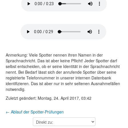
Anmerkung: Viele Spotter nennen ihren Namen in der
Sprachnachricht. Das ist aber keine Pflicht! Jeder Spotter darf
selbst entscheiden, ob er seine Identität in der Sprachnachricht
nennt. Bei Bedarf lässt sich der anrufende Spotter über seine
registrierte Telefonnummer in unserer internen Datenbank
identifizieren. Das ist aber nur in sehr seltenen Ausnahmefällen
notwendig.
Zuletzt geändert: Montag, 24. April 2017, 03:42
← Ablauf der Spotter-Prüfungen
Direkt
zu: